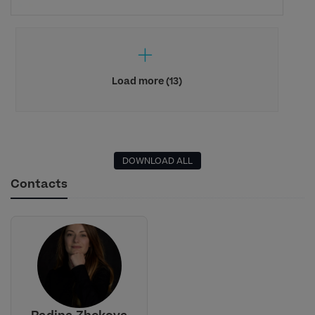
Load more (13)
DOWNLOAD ALL
Contacts