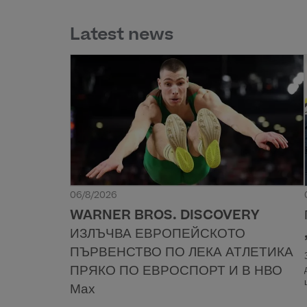
Latest news
06/8/2026
WARNER BROS. DISCOVERY
ИЗЛЪЧВА ЕВРОПЕЙСКОТО
ПЪРВЕНСТВО ПО ЛЕКА АТЛЕТИКА
ПРЯКО ПО ЕВРОСПОРТ И В НВО
Мах