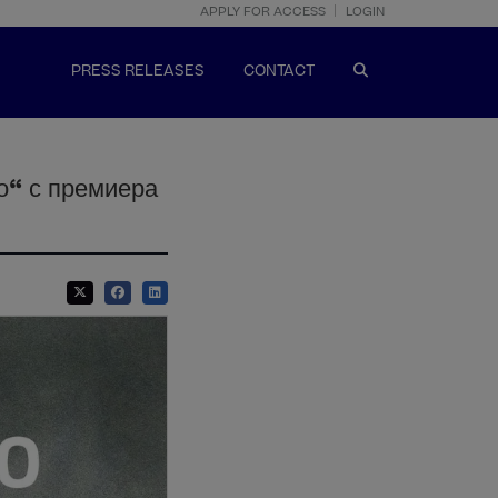
APPLY FOR ACCESS
LOGIN
PRESS RELEASES
CONTACT
о“ с премиера