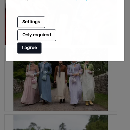
Settings
Only required
I agree