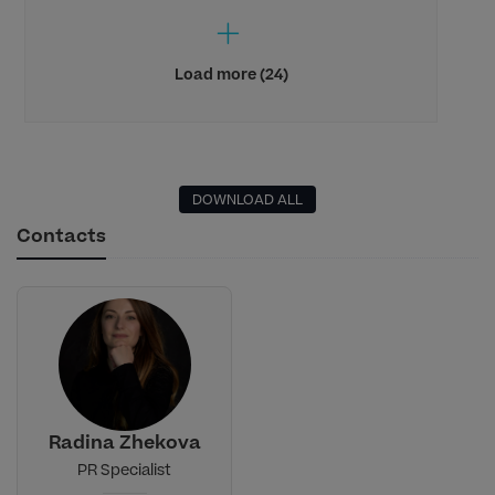
Load more (24)
DOWNLOAD ALL
Contacts
Radina Zhekova
PR Specialist