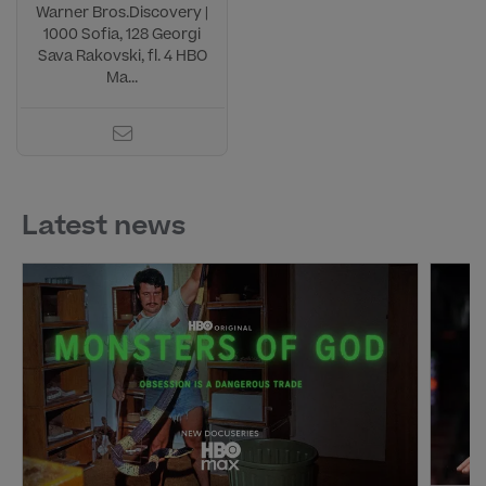
Warner Bros.Discovery |
1000 Sofia, 128 Georgi
Sava Rakovski, fl. 4 HBO
Ma...
Latest news