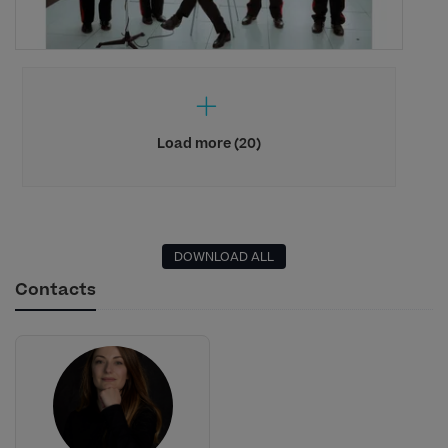
Load more (20)
DOWNLOAD ALL
Contacts