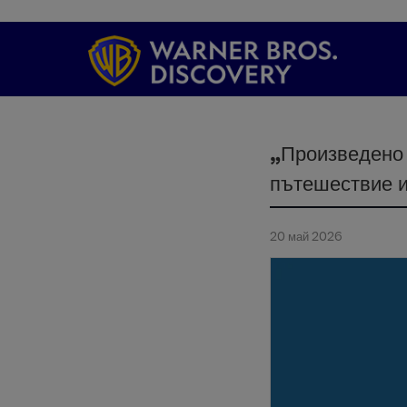
„Произведено
пътешествие и
20 май 2026