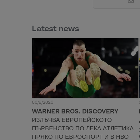
Latest news
06/8/2026
WARNER BROS. DISCOVERY
ИЗЛЪЧВА ЕВРОПЕЙСКОТО
ПЪРВЕНСТВО ПО ЛЕКА АТЛЕТИКА
ПРЯКО ПО ЕВРОСПОРТ И В НВО